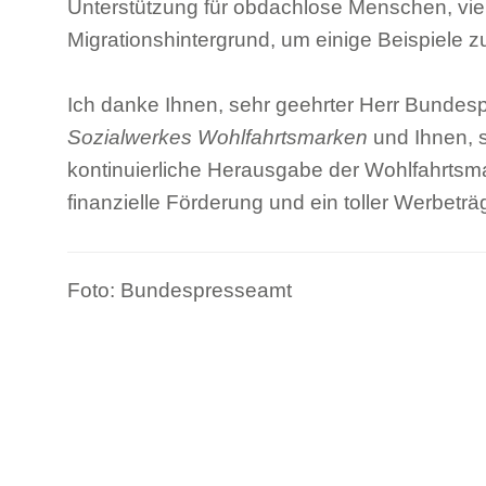
Unterstützung für obdachlose Menschen, vie
Migrationshintergrund, um einige Beispiele 
Ich danke Ihnen, sehr geehrter Herr Bundesp
Sozialwerkes Wohlfahrtsmarken
und Ihnen, s
kontinuierliche Herausgabe der Wohlfahrtsm
finanzielle Förderung und ein toller Werbeträ
Foto: Bundespresseamt