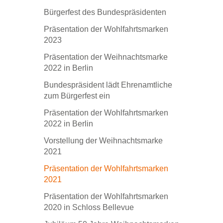
Bürgerfest des Bundespräsidenten
Präsentation der Wohlfahrtsmarken
2023
Präsentation der Weihnachtsmarke
2022 in Berlin
Bundespräsident lädt Ehrenamtliche
zum Bürgerfest ein
Präsentation der Wohlfahrtsmarken
2022 in Berlin
Vorstellung der Weihnachtsmarke
2021
Präsentation der Wohlfahrtsmarken
2021
Präsentation der Wohlfahrtsmarken
2020 in Schloss Bellevue