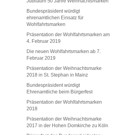
Jubiläum 50 Jahre Weihnachtsmarken
Bundespräsident würdigt
ehrenamtlichen Einsatz für
Wohlfahrtsmarken
Präsentation der Wohlfahrtsmarken am
4. Februar 2019
Die neuen Wohlfahrtsmarken ab 7.
Februar 2019
Präsentation der Weihnachtsmarke
2018 in St. Stephan in Mainz
Bundespräsident würdigt
Ehrenamtliche beim Bürgerfest
Präsentation der Wohlfahrtsmarken
2018
Präsentation der Weihnachtsmarke
2017 in der Hohen Domkirche zu Köln