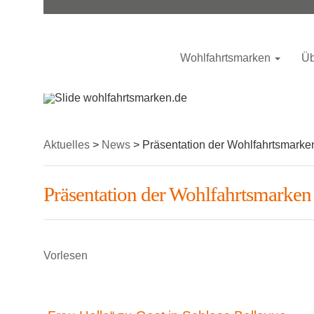
Wohlfahrtsmarken
Üb
Aktuelles
>
News
>
Präsentation der Wohlfahrtsmarke
Präsentation der Wohlfahrtsmarken
Vorlesen