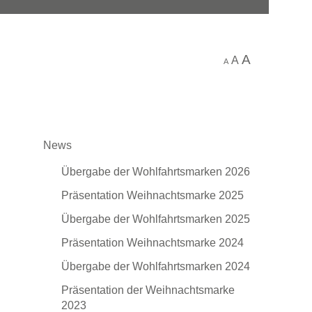
A
A
A
News
Übergabe der Wohlfahrtsmarken 2026
Präsentation Weihnachtsmarke 2025
Übergabe der Wohlfahrtsmarken 2025
Präsentation Weihnachtsmarke 2024
Übergabe der Wohlfahrtsmarken 2024
Präsentation der Weihnachtsmarke
2023