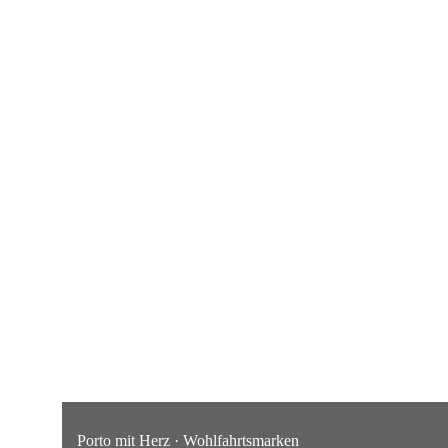
Porto mit Herz · Wohlfahrtsmarken