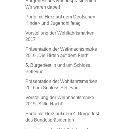
Bürgerfest des Bundespräsidenten:
Wir waren dabei!
Porto mit Herz auf dem Deutschen
Kinder- und Jugendhilfetag
Vorstellung der Wohlfahrtsmarken
2017
Präsentation der Weihnachtsmarke
2016 „Die Hirten auf dem Feld“
5. Bürgerfest in und um Schloss
Bellevue
Präsentation der Wohlfahrtsmarken
2016 im Schloss Bellevue
Vorstellung der Weihnachtsmarke
2015 „Stille Nacht“
Porto mit Herz auf dem 4. Bürgerfest
des Bundespräsidenten