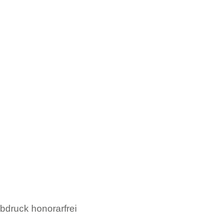
bdruck honorarfrei