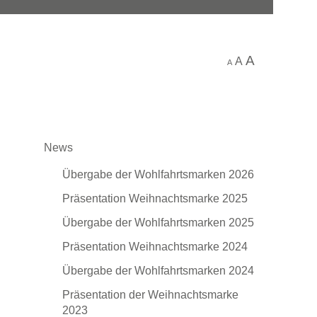
A
A
A
News
Übergabe der Wohlfahrtsmarken 2026
Präsentation Weihnachtsmarke 2025
Übergabe der Wohlfahrtsmarken 2025
Präsentation Weihnachtsmarke 2024
Übergabe der Wohlfahrtsmarken 2024
Präsentation der Weihnachtsmarke
2023