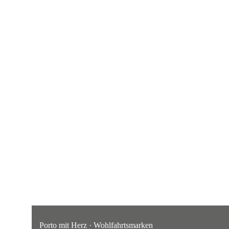
Porto mit Herz · Wohlfahrtsmarken