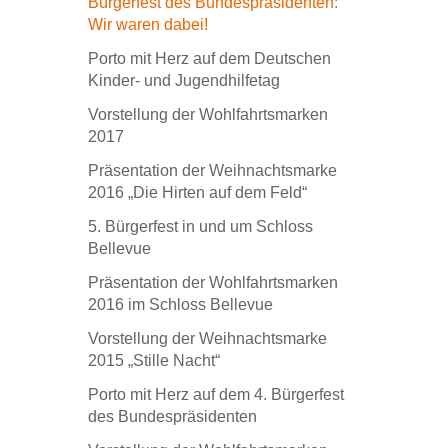
Bürgerfest des Bundespräsidenten:
Wir waren dabei!
Porto mit Herz auf dem Deutschen
Kinder- und Jugendhilfetag
Vorstellung der Wohlfahrtsmarken
2017
Präsentation der Weihnachtsmarke
2016 „Die Hirten auf dem Feld“
5. Bürgerfest in und um Schloss
Bellevue
Präsentation der Wohlfahrtsmarken
2016 im Schloss Bellevue
Vorstellung der Weihnachtsmarke
2015 „Stille Nacht“
Porto mit Herz auf dem 4. Bürgerfest
des Bundespräsidenten