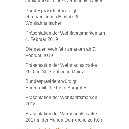
Jubiläum 50 Jahre Weihnachtsmarken
Bundespräsident würdigt
ehrenamtlichen Einsatz für
Wohlfahrtsmarken
Präsentation der Wohlfahrtsmarken am
4. Februar 2019
Die neuen Wohlfahrtsmarken ab 7.
Februar 2019
Präsentation der Weihnachtsmarke
2018 in St. Stephan in Mainz
Bundespräsident würdigt
Ehrenamtliche beim Bürgerfest
Präsentation der Wohlfahrtsmarken
2018
Präsentation der Weihnachtsmarke
2017 in der Hohen Domkirche zu Köln