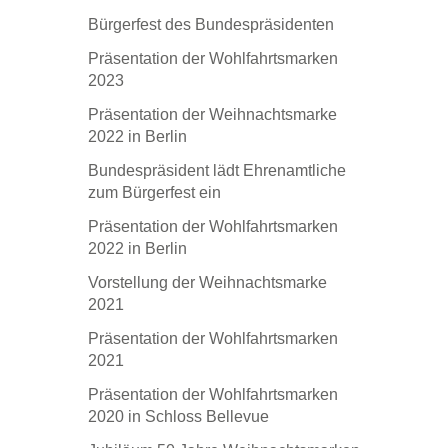
Bürgerfest des Bundespräsidenten
Präsentation der Wohlfahrtsmarken
2023
Präsentation der Weihnachtsmarke
2022 in Berlin
Bundespräsident lädt Ehrenamtliche
zum Bürgerfest ein
Präsentation der Wohlfahrtsmarken
2022 in Berlin
Vorstellung der Weihnachtsmarke
2021
Präsentation der Wohlfahrtsmarken
2021
Präsentation der Wohlfahrtsmarken
2020 in Schloss Bellevue