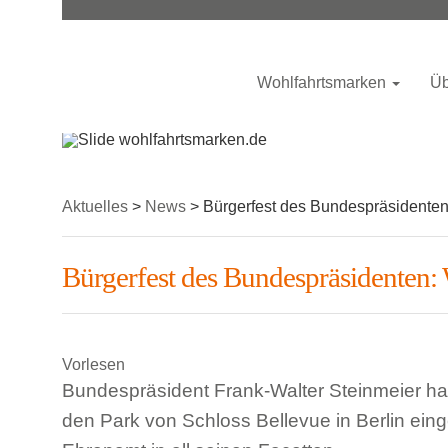
Wohlfahrtsmarken
Üb
Aktuelles
>
News
>
Bürgerfest des Bundespräsidenten
Bürgerfest des Bundespräsidenten:
Vorlesen
Bundespräsident Frank-Walter Steinmeier ha
den Park von Schloss Bellevue in Berlin ein