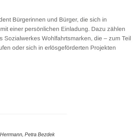
ent Bürgerinnen und Bürger, die sich in
mit einer persönlichen Einladung. Dazu zählen
es Sozialwerkes Wohlfahrtsmarken, die – zum Teil
fen oder sich in erlösgeförderten Projekten
 Herrmann, Petra Bezdek