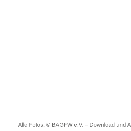
Alle Fotos: © BAGFW e.V. – Download und A