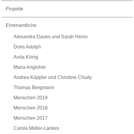
Projekte
Ehrenamtliche
Alexandra Daues und Sarah Heins
Doris Adolph
Anita König
Maria Angloher
Andrea Köppler und Christine Chudy
Thomas Bergmann
Menschen 2019
Menschen 2018
Menschen 2017
Carola Müller-Lankes