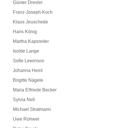
Günter Drexler
Franz-Joseph Koch
Klaus Jeuschede
Hans König
Martha Kapsreiter
Isolde Lange
Sofie Lewinson
Johanna Heinl
Brigitte Nägele
Maria Elfriede Becker
Sylvia Nell
Michael Stratmann
Uwe Rohwer