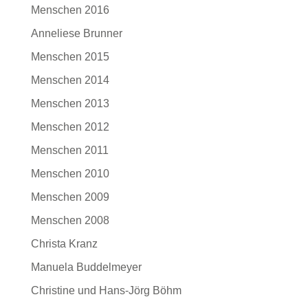
Menschen 2016
Anneliese Brunner
Menschen 2015
Menschen 2014
Menschen 2013
Menschen 2012
Menschen 2011
Menschen 2010
Menschen 2009
Menschen 2008
Christa Kranz
Manuela Buddelmeyer
Christine und Hans-Jörg Böhm