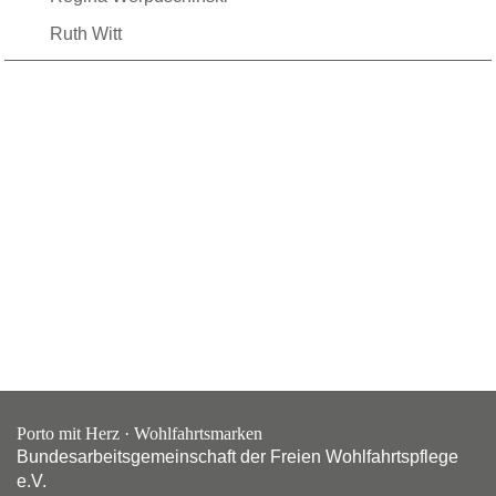
Ruth Witt
Porto mit Herz · Wohlfahrtsmarken
Bundesarbeitsgemeinschaft der Freien Wohlfahrtspflege
e.V.