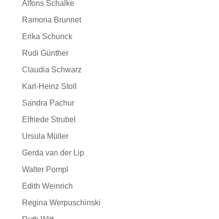
Alfons Schalke
Ramona Brunnet
Erika Schunck
Rudi Günther
Claudia Schwarz
Karl-Heinz Stoll
Sandra Pachur
Elfriede Strubel
Ursula Müller
Gerda van der Lip
Walter Pompl
Edith Weinrich
Regina Werpuschinski