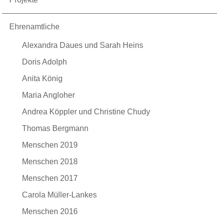
Ehrenamtliche
Alexandra Daues und Sarah Heins
Doris Adolph
Anita König
Maria Angloher
Andrea Köppler und Christine Chudy
Thomas Bergmann
Menschen 2019
Menschen 2018
Menschen 2017
Carola Müller-Lankes
Menschen 2016