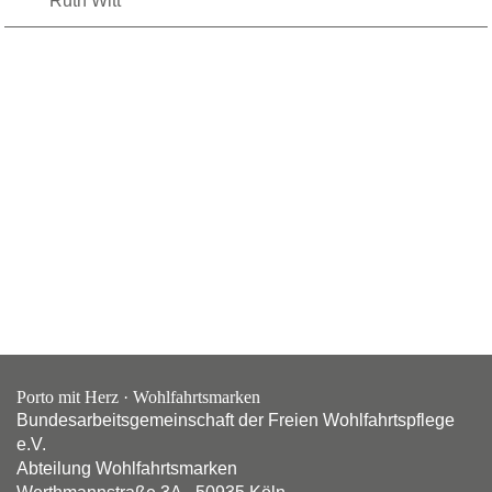
Ruth Witt
Porto mit Herz · Wohlfahrtsmarken
Bundesarbeitsgemeinschaft der Freien Wohlfahrtspflege
e.V.
Abteilung Wohlfahrtsmarken