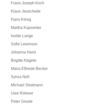
Franz-Joseph Koch
Klaus Jeuschede
Hans König
Martha Kapsreiter
Isolde Lange
Sofie Lewinson
Johanna Heinl
Brigitte Nägele
Maria Elfriede Becker
Sylvia Nell
Michael Stratmann
Uwe Rohwer
Peter Groote