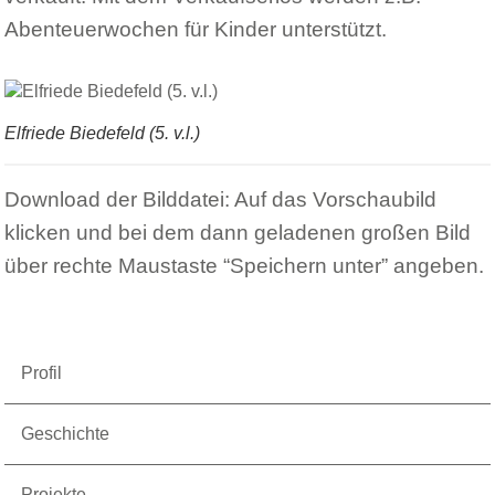
Abenteuerwochen für Kinder unterstützt.
Elfriede Biedefeld (5. v.l.)
Download der Bilddatei: Auf das Vorschaubild
klicken und bei dem dann geladenen großen Bild
über rechte Maustaste “Speichern unter” angeben.
Profil
Geschichte
Projekte