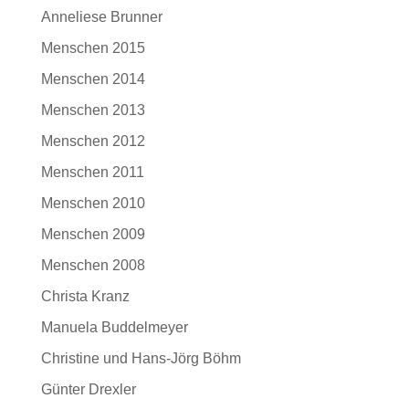
Anneliese Brunner
Menschen 2015
Menschen 2014
Menschen 2013
Menschen 2012
Menschen 2011
Menschen 2010
Menschen 2009
Menschen 2008
Christa Kranz
Manuela Buddelmeyer
Christine und Hans-Jörg Böhm
Günter Drexler