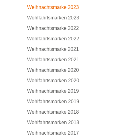
Weihnachtsmarke 2023
Wohlfahrtsmarken 2023
Weihnachtsmarke 2022
Wohlfahrtsmarken 2022
Weihnachtsmarke 2021
Wohlfahrtsmarken 2021
Weihnachtsmarke 2020
Wohlfahrtsmarken 2020
Weihnachtsmarke 2019
Wohlfahrtsmarken 2019
Weihnachtsmarke 2018
Wohlfahrtsmarken 2018
Weihnachtsmarke 2017