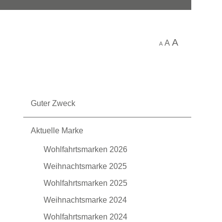
A
A
A
Guter Zweck
Aktuelle Marke
Wohlfahrtsmarken 2026
Weihnachtsmarke 2025
Wohlfahrtsmarken 2025
Weihnachtsmarke 2024
Wohlfahrtsmarken 2024