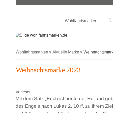
Wohlfahrtsmarken
Üb
Wohlfahrtsmarken
>
Aktuelle Marke
>
Weihnachtsmar
Weihnachtsmarke 2023
Vorlesen
Mit dem Satz „Euch ist heute der Heiland ge
des Engels nach Lukas 2, 10 ff. zu ihrem Zie