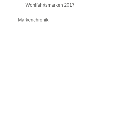
Wohlfahrtsmarken 2017
Markenchronik