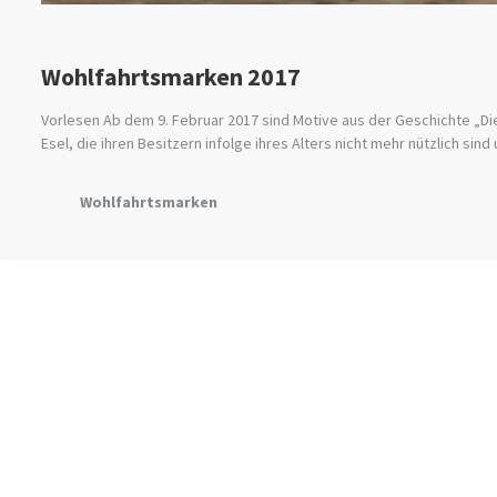
Wohlfahrtsmarken 2017
Vorlesen Ab dem 9. Februar 2017 sind Motive aus der Geschichte „Di
Esel, die ihren Besitzern infolge ihres Alters nicht mehr nützlich si
Wohlfahrtsmarken